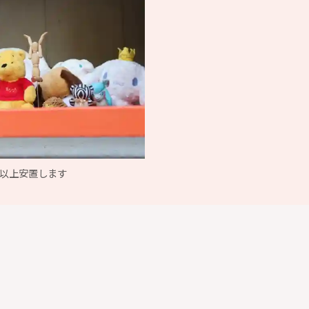
以上安置します